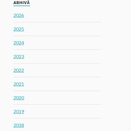
ARHIVĂ
2026
2025
2024
2023
2022
2021
2020
2019
2018