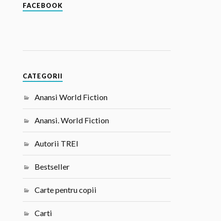
FACEBOOK
CATEGORII
Anansi World Fiction
Anansi. World Fiction
Autorii TREI
Bestseller
Carte pentru copii
Carti