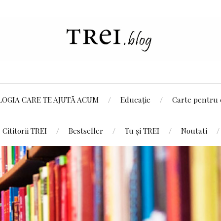
LOGIA CARE TE AJUTĂ ACUM
Educație
Carte pentru 
Cititorii TREI
Bestseller
Tu și TREI
Noutati