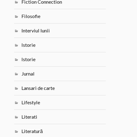
Fiction Connection
Filosofie
Interviul lunii
Istorie
Istorie
Jurnal
Lansari de carte
Lifestyle
Literati
Literatură