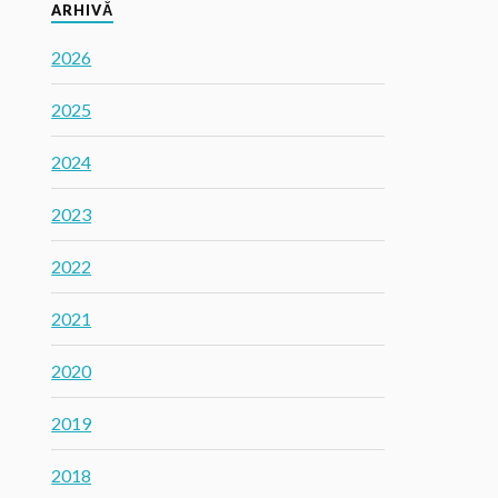
ARHIVĂ
2026
2025
2024
2023
2022
2021
2020
2019
2018