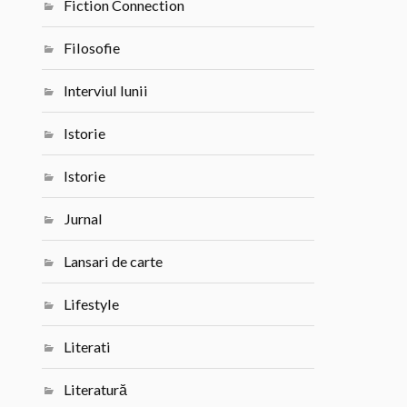
Fiction Connection
Filosofie
Interviul lunii
Istorie
Istorie
Jurnal
Lansari de carte
Lifestyle
Literati
Literatură