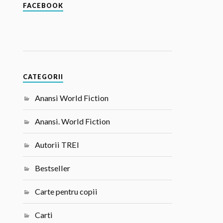
FACEBOOK
CATEGORII
Anansi World Fiction
Anansi. World Fiction
Autorii TREI
Bestseller
Carte pentru copii
Carti