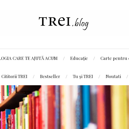
LOGIA CARE TE AJUTĂ ACUM
Educație
Carte pentru 
Cititorii TREI
Bestseller
Tu și TREI
Noutati