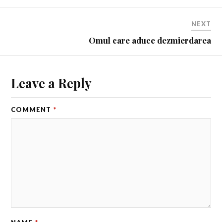
NEXT
Omul care aduce dezmierdarea
Leave a Reply
COMMENT
*