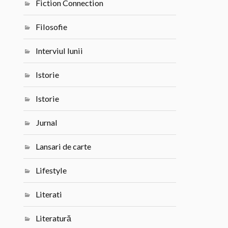
Fiction Connection
Filosofie
Interviul lunii
Istorie
Istorie
Jurnal
Lansari de carte
Lifestyle
Literati
Literatură