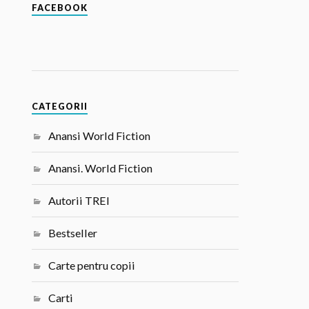
FACEBOOK
CATEGORII
Anansi World Fiction
Anansi. World Fiction
Autorii TREI
Bestseller
Carte pentru copii
Carti