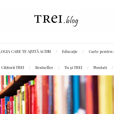
LOGIA CARE TE AJUTĂ ACUM
Educație
Carte pentru 
Cititorii TREI
Bestseller
Tu și TREI
Noutati