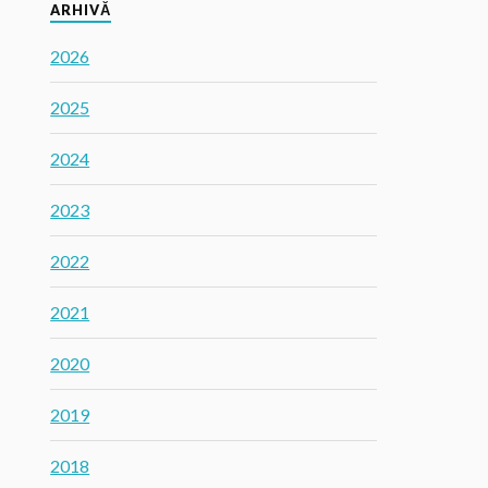
ARHIVĂ
2026
2025
2024
2023
2022
2021
2020
2019
2018