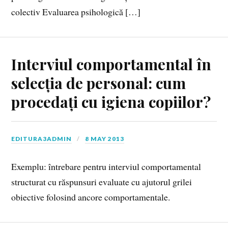
colectiv Evaluarea psihologică […]
Interviul comportamental în
selecția de personal: cum
procedați cu igiena copiilor?
EDITURA3ADMIN
8 MAY 2013
Exemplu: întrebare pentru interviul comportamental
structurat cu răspunsuri evaluate cu ajutorul grilei
obiective folosind ancore comportamentale.