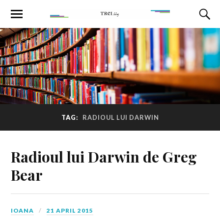
TAG:
RADIOUL LUI DARWIN
Radioul lui Darwin de Greg
Bear
IOANA
21 APRIL 2015