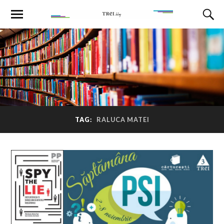
TAG:
RALUCA MATEI