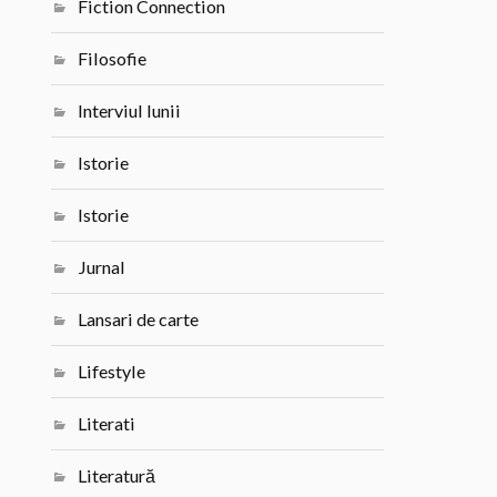
Fiction Connection
Filosofie
Interviul lunii
Istorie
Istorie
Jurnal
Lansari de carte
Lifestyle
Literati
Literatură