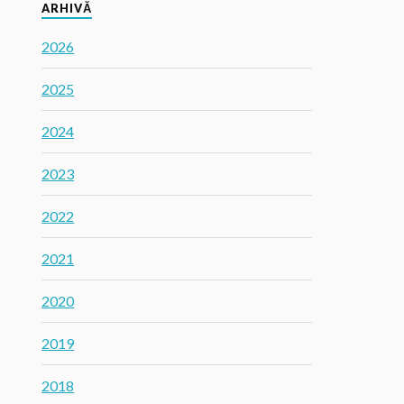
ARHIVĂ
2026
2025
2024
2023
2022
2021
2020
2019
2018