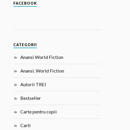
FACEBOOK
CATEGORII
Anansi World Fiction
Anansi. World Fiction
Autorii TREI
Bestseller
Carte pentru copii
Carti