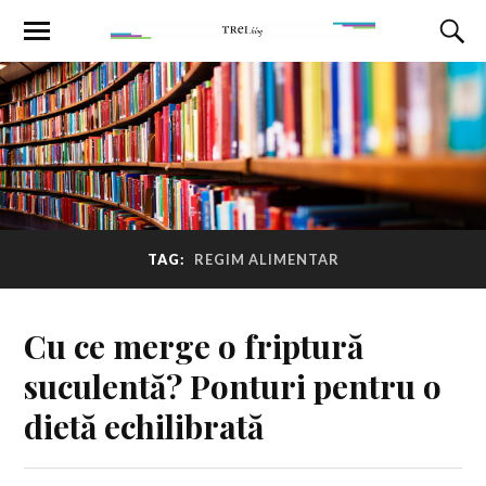
TAG:
REGIM ALIMENTAR
Cu ce merge o friptură
suculentă? Ponturi pentru o
dietă echilibrată