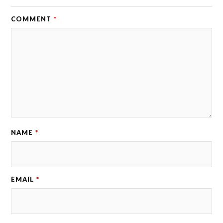
COMMENT
*
NAME
*
EMAIL
*