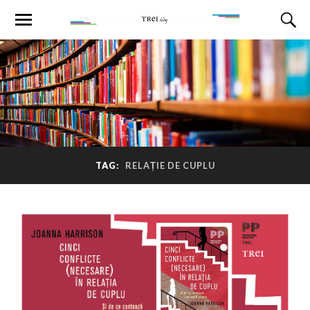
TAG:
RELAȚIE DE CUPLU