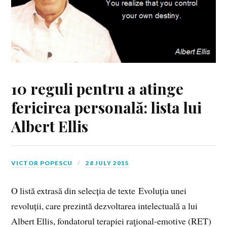
10 reguli pentru a atinge
fericirea personală: lista lui
Albert Ellis
VICTOR POPESCU
28 JULY 2015
O listă extrasă din selecția de texte Evoluția unei
revoluții, care prezintă dezvoltarea intelectuală a lui
Albert Ellis, fondatorul terapiei raţional-emotive (RET)