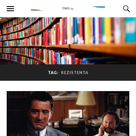
TAG:
REZISTENTA