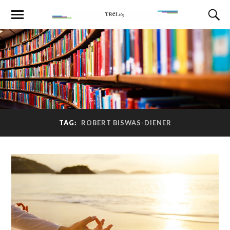
TAG:
ROBERT BISWAS-DIENER