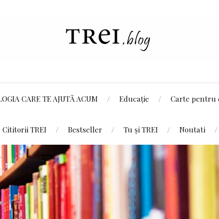
LOGIA CARE TE AJUTĂ ACUM
Educație
Carte pentru 
Cititorii TREI
Bestseller
Tu și TREI
Noutati