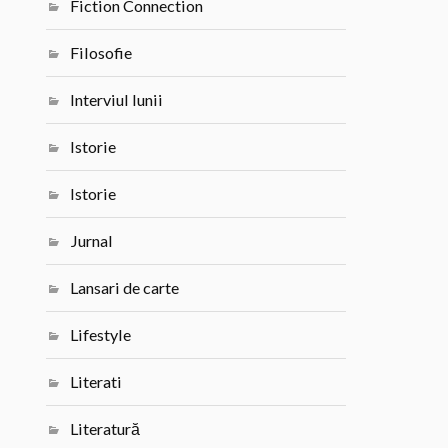
Fiction Connection
Filosofie
Interviul lunii
Istorie
Istorie
Jurnal
Lansari de carte
Lifestyle
Literati
Literatură