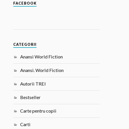
FACEBOOK
CATEGORII
Anansi World Fiction
Anansi. World Fiction
Autorii TREI
Bestseller
Carte pentru copii
Carti