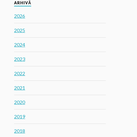
ARHIVĂ
2026
2025
2024
2023
2022
2021
2020
2019
2018