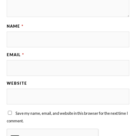
NAME
*
EMAIL
*
WEBSITE
Save my name, email, and website in this browser for the next time I
comment.