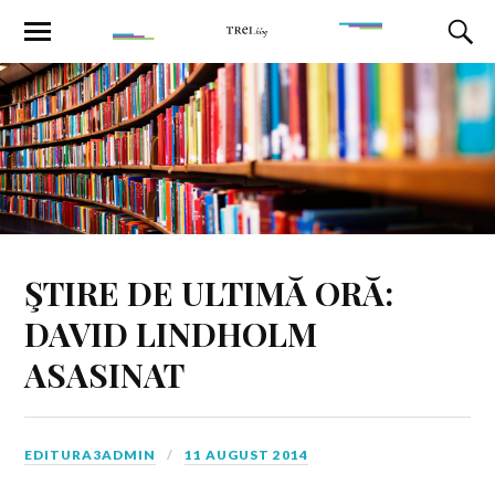
ŞTIRE DE ULTIMĂ ORĂ:
DAVID LINDHOLM
ASASINAT
EDITURA3ADMIN
11 AUGUST 2014