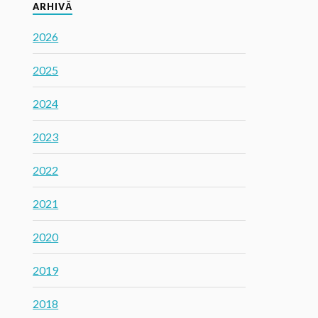
ARHIVĂ
2026
2025
2024
2023
2022
2021
2020
2019
2018