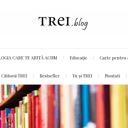
LOGIA CARE TE AJUTĂ ACUM
Educație
Carte pentru 
Cititorii TREI
Bestseller
Tu și TREI
Noutati