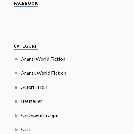
FACEBOOK
CATEGORII
Anansi World Fiction
Anansi. World Fiction
Autorii TREI
Bestseller
Carte pentru copii
Carti