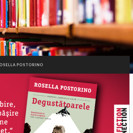
OSELLA POSTORINO