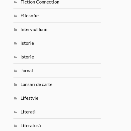
Fiction Connection
Filosofie
Interviul lunii
Istorie
Istorie
Jurnal
Lansari de carte
Lifestyle
Literati
Literatură