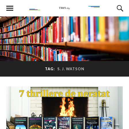
TAG:
S. J. WATSON