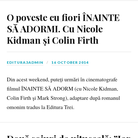
O poveste cu fiori ÎNAINTE
SĂ ADORMI. Cu Nicole
Kidman și Colin Firth
EDITURA3ADMIN
16 OCTOBER 2014
Din acest weekend, puteți urmări în cinematografe
filmul ÎNAINTE SĂ ADORM (cu Nicole Kidman,
Colin Firth şi Mark Strong), adaptare după romanul
omonim tradus la Editura Trei.