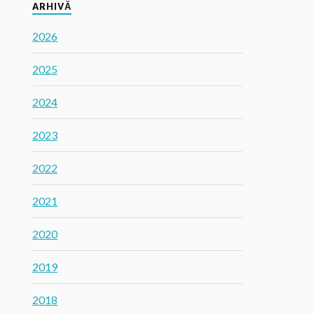
ARHIVĂ
2026
2025
2024
2023
2022
2021
2020
2019
2018