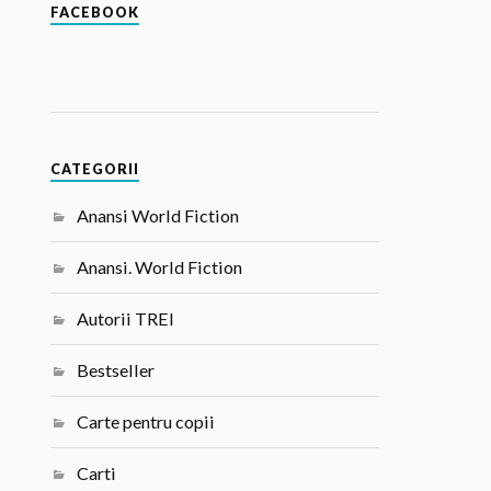
FACEBOOK
CATEGORII
Anansi World Fiction
Anansi. World Fiction
Autorii TREI
Bestseller
Carte pentru copii
Carti