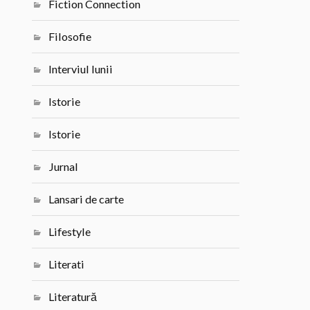
Fiction Connection
Filosofie
Interviul lunii
Istorie
Istorie
Jurnal
Lansari de carte
Lifestyle
Literati
Literatură