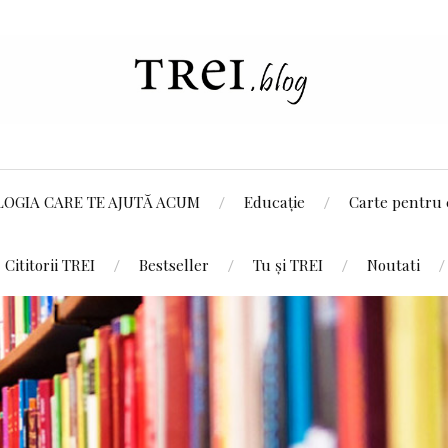
LOGIA CARE TE AJUTĂ ACUM
Educație
Carte pentru 
Cititorii TREI
Bestseller
Tu și TREI
Noutati