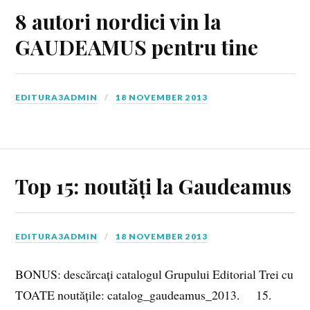
8 autori nordici vin la
GAUDEAMUS pentru tine
EDITURA3ADMIN
18 NOVEMBER 2013
Top 15: noutăți la Gaudeamus
EDITURA3ADMIN
18 NOVEMBER 2013
BONUS: descărcați catalogul Grupului Editorial Trei cu
TOATE noutățile: catalog_gaudeamus_2013. 15.