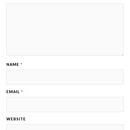
NAME
*
EMAIL
*
WEBSITE