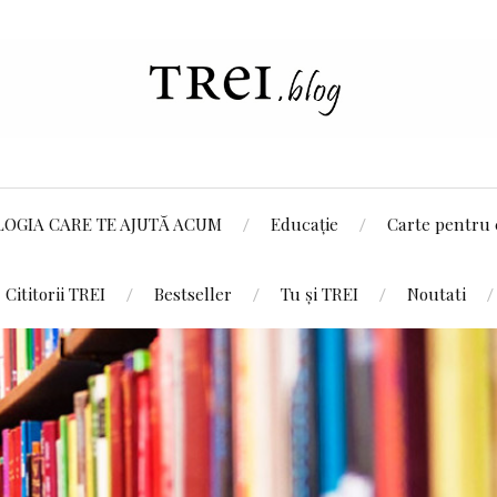
LOGIA CARE TE AJUTĂ ACUM
Educație
Carte pentru 
Cititorii TREI
Bestseller
Tu și TREI
Noutati