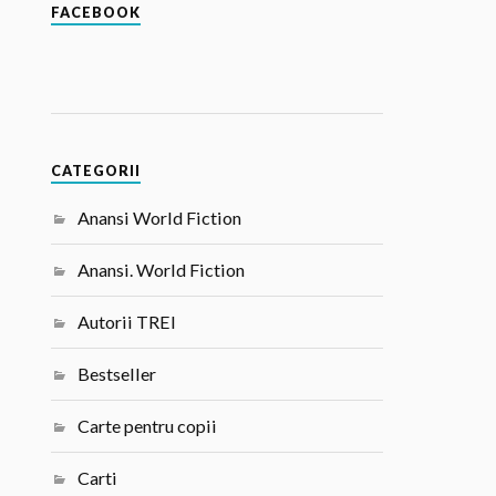
FACEBOOK
CATEGORII
Anansi World Fiction
Anansi. World Fiction
Autorii TREI
Bestseller
Carte pentru copii
Carti