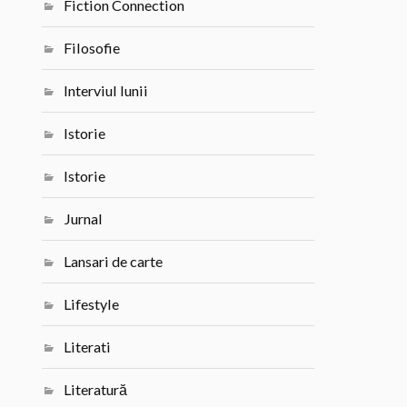
Fiction Connection
Filosofie
Interviul lunii
Istorie
Istorie
Jurnal
Lansari de carte
Lifestyle
Literati
Literatură