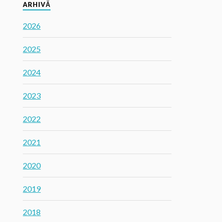
ARHIVĂ
2026
2025
2024
2023
2022
2021
2020
2019
2018