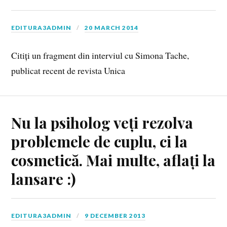
EDITURA3ADMIN
20 MARCH 2014
Citiți un fragment din interviul cu Simona Tache,
publicat recent de revista Unica
Nu la psiholog veți rezolva
problemele de cuplu, ci la
cosmetică. Mai multe, aflați la
lansare :)
EDITURA3ADMIN
9 DECEMBER 2013