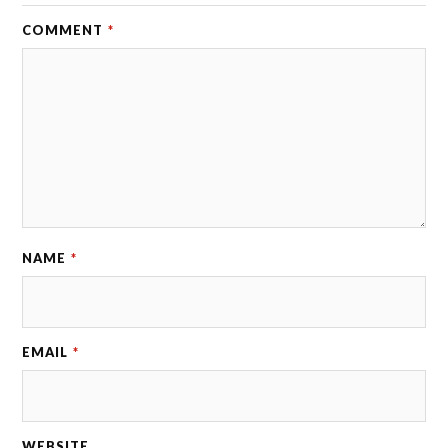
COMMENT
*
NAME
*
EMAIL
*
WEBSITE