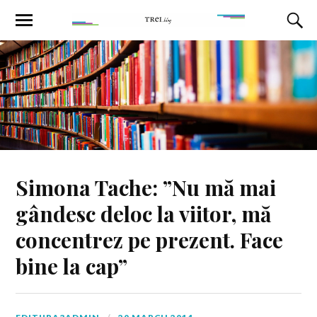
Simona Tache: ”Nu mă mai
gândesc deloc la viitor, mă
concentrez pe prezent. Face
bine la cap”