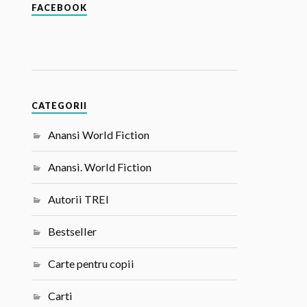
FACEBOOK
CATEGORII
Anansi World Fiction
Anansi. World Fiction
Autorii TREI
Bestseller
Carte pentru copii
Carti