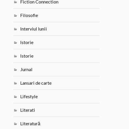
Fiction Connection
Filosofie
Interviul lunii
Istorie
Istorie
Jurnal
Lansari de carte
Lifestyle
Literati
Literatură