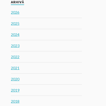
ARHIVĂ
2026
2025
2024
2023
2022
2021
2020
2019
2018