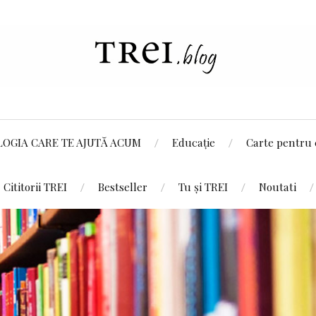
LOGIA CARE TE AJUTĂ ACUM
Educație
Carte pentru 
Cititorii TREI
Bestseller
Tu și TREI
Noutati