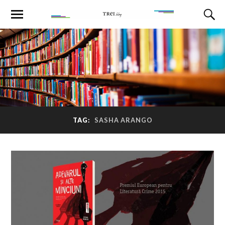
TAG:
SASHA ARANGO