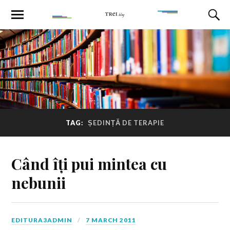
TAG:
ȘEDINȚĂ DE TERAPIE
Când îți pui mintea cu
nebunii
EDITURA3ADMIN
7 MARCH 2011