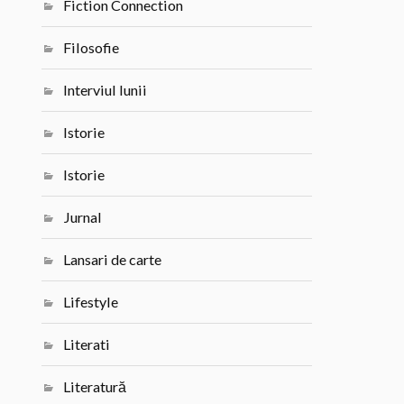
Fiction Connection
Filosofie
Interviul lunii
Istorie
Istorie
Jurnal
Lansari de carte
Lifestyle
Literati
Literatură