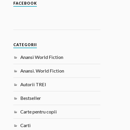
FACEBOOK
CATEGORII
Anansi World Fiction
Anansi. World Fiction
Autorii TREI
Bestseller
Carte pentru copii
Carti