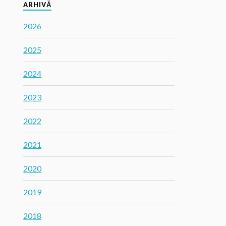
ARHIVĂ
2026
2025
2024
2023
2022
2021
2020
2019
2018