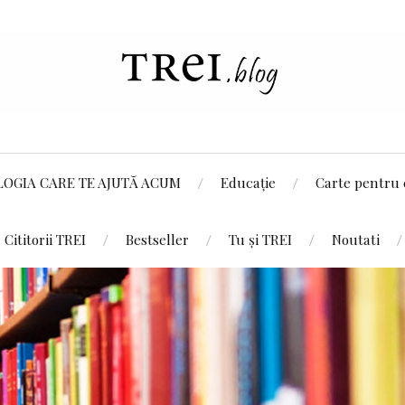
LOGIA CARE TE AJUTĂ ACUM
Educație
Carte pentru 
Cititorii TREI
Bestseller
Tu și TREI
Noutati