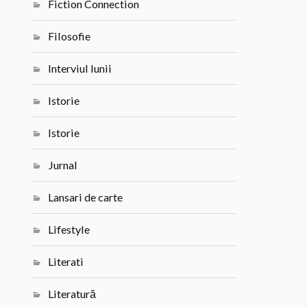
Fiction Connection
Filosofie
Interviul lunii
Istorie
Istorie
Jurnal
Lansari de carte
Lifestyle
Literati
Literatură