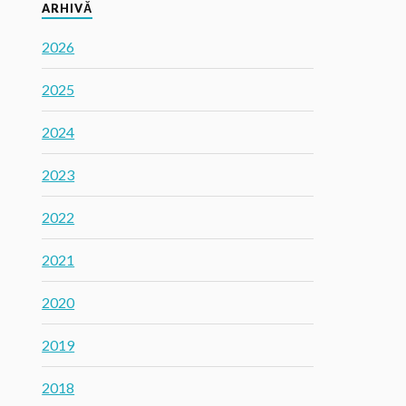
ARHIVĂ
2026
2025
2024
2023
2022
2021
2020
2019
2018