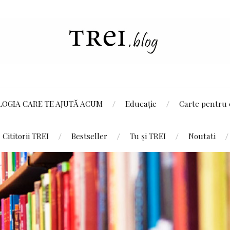
LOGIA CARE TE AJUTĂ ACUM
Educație
Carte pentru 
Cititorii TREI
Bestseller
Tu și TREI
Noutati