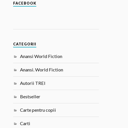
FACEBOOK
CATEGORII
Anansi World Fiction
Anansi. World Fiction
Autorii TREI
Bestseller
Carte pentru copii
Carti