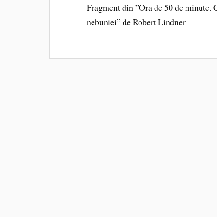
Fragment din ”Ora de 50 de minute. Cin
nebuniei” de Robert Lindner