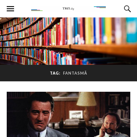
TAG:
FANTASMĂ