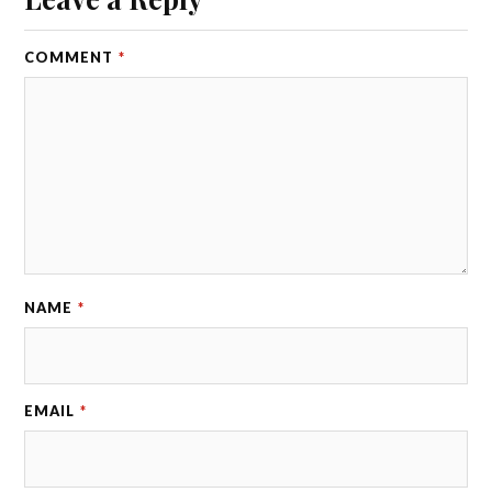
COMMENT
*
NAME
*
EMAIL
*