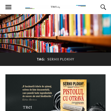
TAG:
SERHII PLOKHY