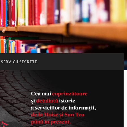
SERVICII SECRETE