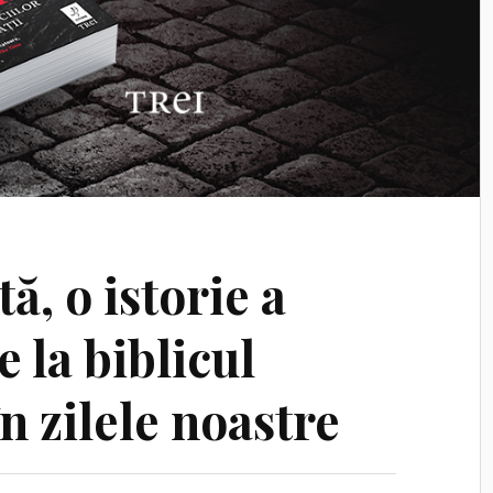
, o istorie a
e la biblicul
n zilele noastre