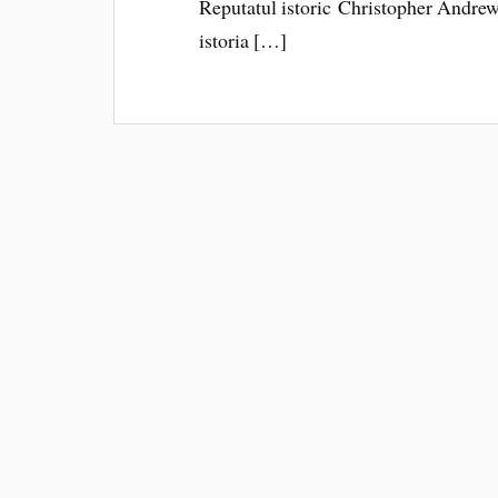
Reputatul istoric Christopher Andrew,
istoria […]