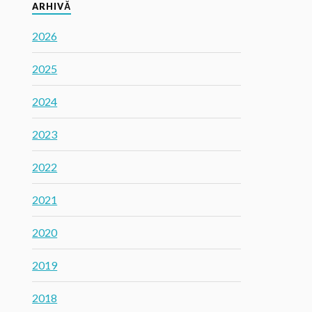
ARHIVĂ
2026
2025
2024
2023
2022
2021
2020
2019
2018