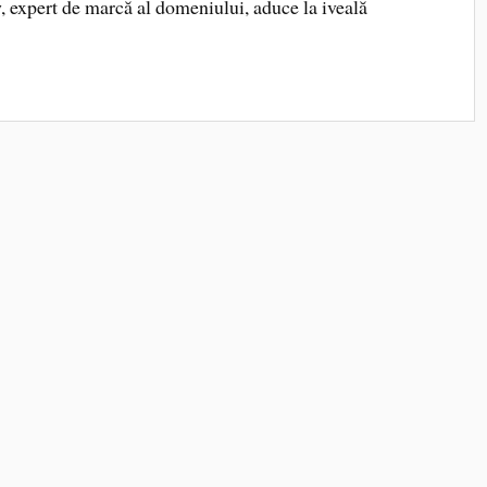
 expert de marcă al domeniului, aduce la iveală