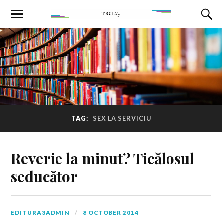
TAG:
SEX LA SERVICIU
Reverie la minut? Ticălosul
seducător
EDITURA3ADMIN
8 OCTOBER 2014