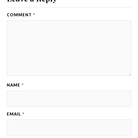
COMMENT
*
NAME
*
EMAIL
*