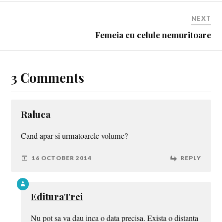
NEXT
Femeia cu celule nemuritoare
3 Comments
Raluca
Cand apar si urmatoarele volume?
16 OCTOBER 2014
REPLY
EdituraTrei
Nu pot sa va dau inca o data precisa. Exista o distanta