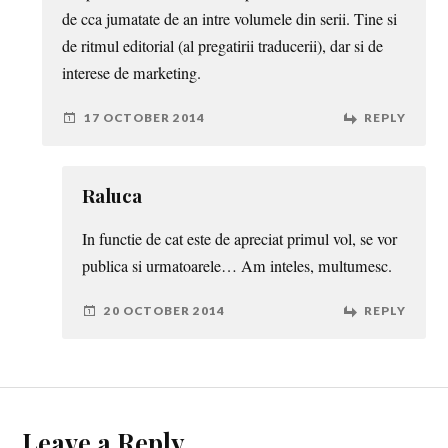
de cca jumatate de an intre volumele din serii. Tine si
de ritmul editorial (al pregatirii traducerii), dar si de
interese de marketing.
17 OCTOBER 2014
REPLY
Raluca
In functie de cat este de apreciat primul vol, se vor
publica si urmatoarele… Am inteles, multumesc.
20 OCTOBER 2014
REPLY
Leave a Reply