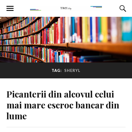
TAG:
SHERYL
Picanterii din alcovul celui
mai mare escroc bancar din
lume