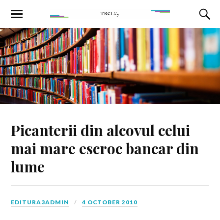
Picanterii din alcovul celui
mai mare escroc bancar din
lume
EDITURA3ADMIN
4 OCTOBER 2010