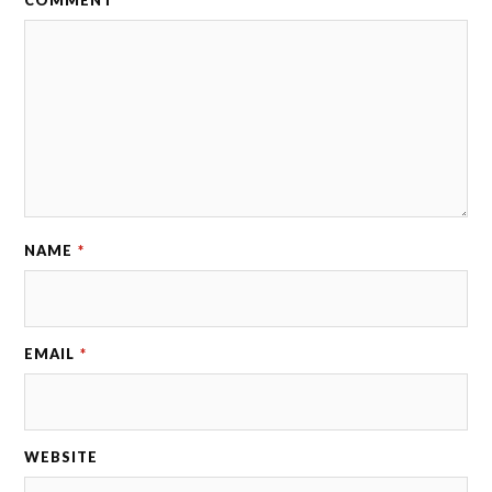
COMMENT
*
NAME
*
EMAIL
*
WEBSITE