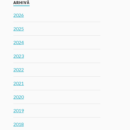
ARHIVĂ
2026
2025
2024
2023
2022
2021
2020
2019
2018