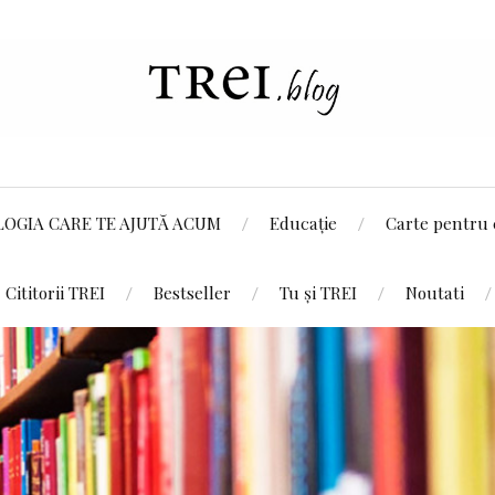
LOGIA CARE TE AJUTĂ ACUM
Educație
Carte pentru 
Cititorii TREI
Bestseller
Tu și TREI
Noutati