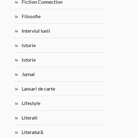
Fiction Connection
Filosofie
Interviul lunii
Istorie
Istorie
Jurnal
Lansari de carte
Lifestyle
Literati
Literatură