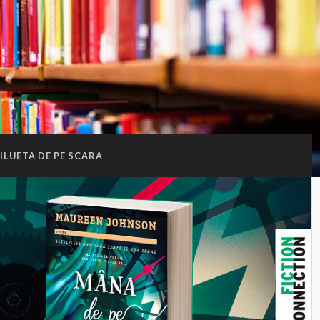
ILUETA DE PE SCARA