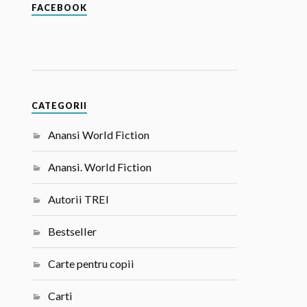
FACEBOOK
CATEGORII
Anansi World Fiction
Anansi. World Fiction
Autorii TREI
Bestseller
Carte pentru copii
Carti