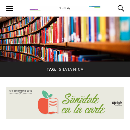
TAG:
SILVIA NICA