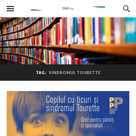
TAG:
SINDROMUL TOURETTE