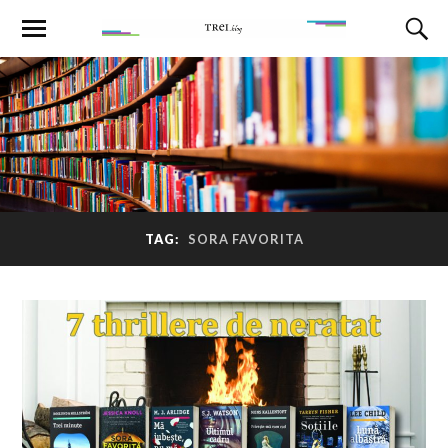
TAG:
SORA FAVORITA