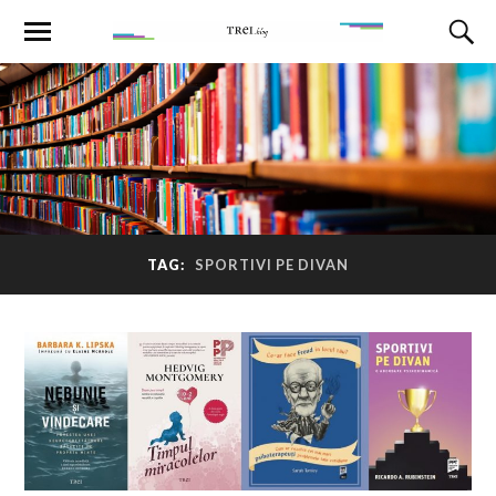
TAG:
SPORTIVI PE DIVAN