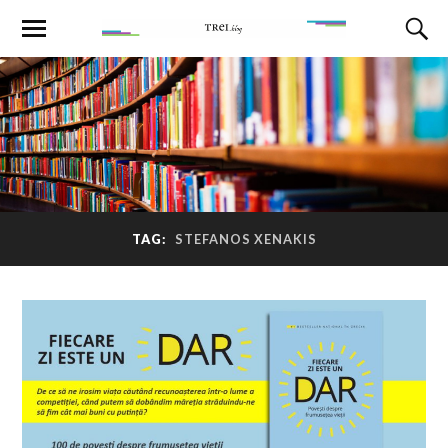
TAG:
STEFANOS XENAKIS