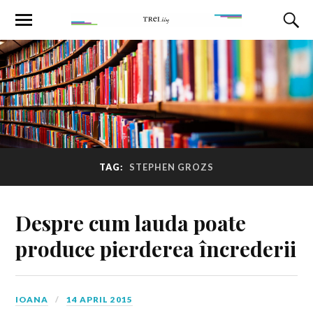
TAG:
STEPHEN GROZS
Despre cum lauda poate
produce pierderea încrederii
IOANA
14 APRIL 2015