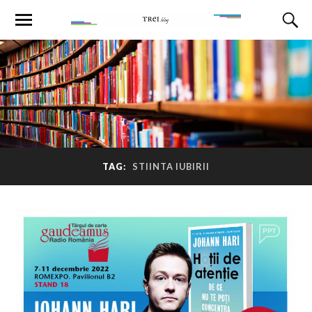
TAG:
STIINTA IUBIRII