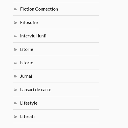
Fiction Connection
Filosofie
Interviul lunii
Istorie
Istorie
Jurnal
Lansari de carte
Lifestyle
Literati