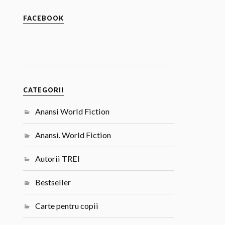
FACEBOOK
CATEGORII
Anansi World Fiction
Anansi. World Fiction
Autorii TREI
Bestseller
Carte pentru copii