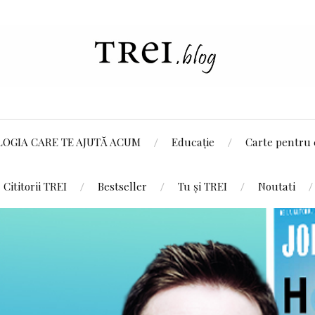
LOGIA CARE TE AJUTĂ ACUM
Educație
Carte pentru 
Cititorii TREI
Bestseller
Tu și TREI
Noutati