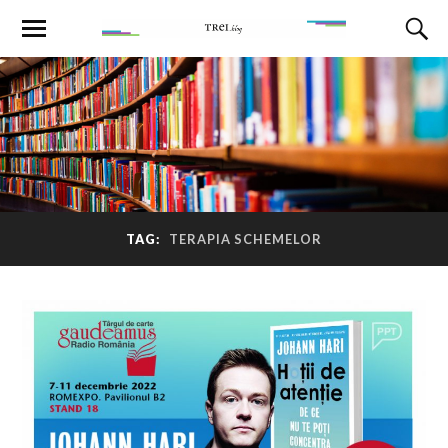
TAG:
TERAPIA SCHEMELOR