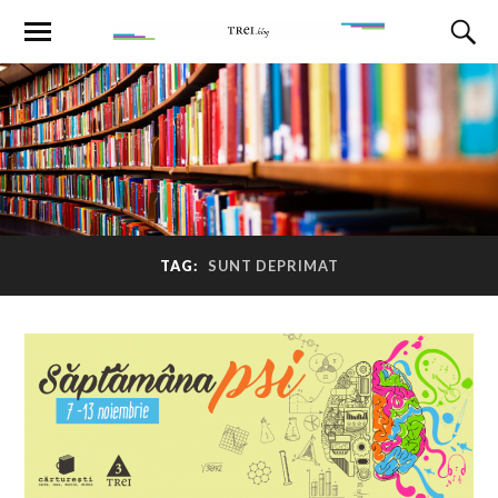
TAG:
SUNT DEPRIMAT