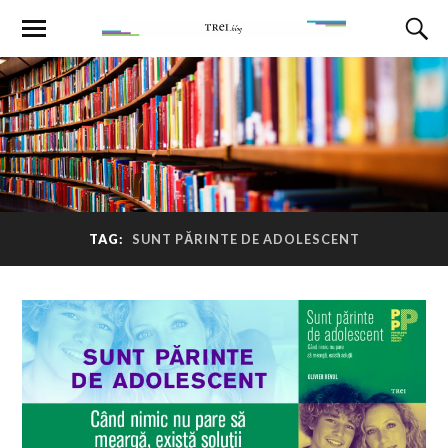
TAG:
SUNT PĂRINTE DE ADOLESCENT